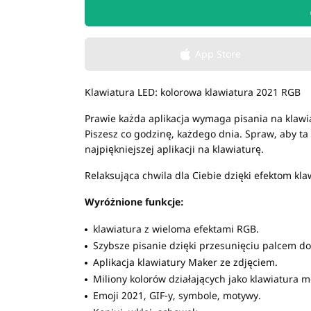
App Store
Klawiatura LED: kolorowa klawiatura 2021 RGB
Prawie każda aplikacja wymaga pisania na klawiat
Piszesz co godzinę, każdego dnia. Spraw, aby ta 
najpiękniejszej aplikacji na klawiaturę.
Relaksująca chwila dla Ciebie dzięki efektom kla
Wyróżnione funkcje:
klawiatura z wieloma efektami RGB.
Szybsze pisanie dzięki przesunięciu palcem do
Aplikacja klawiatury Maker ze zdjęciem.
Miliony kolorów działających jako klawiatura 
Emoji 2021, GIF-y, symbole, motywy.