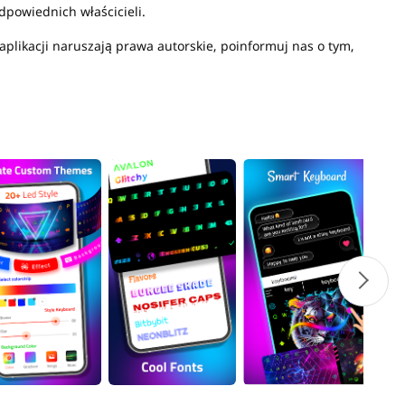
dpowiednich właścicieli.
j aplikacji naruszają prawa autorskie, poinformuj nas o tym,