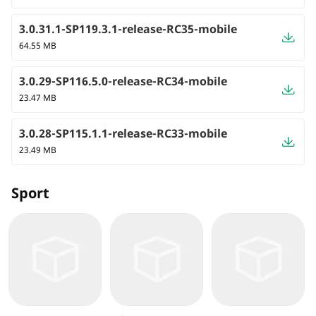
3.0.31.1-SP119.3.1-release-RC35-mobile
64.55 MB
3.0.29-SP116.5.0-release-RC34-mobile
23.47 MB
3.0.28-SP115.1.1-release-RC33-mobile
23.49 MB
Sport