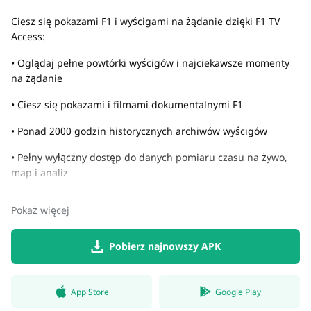
Ciesz się pokazami F1 i wyścigami na żądanie dzięki F1 TV
Access:
• Oglądaj pełne powtórki wyścigów i najciekawsze momenty
na żądanie
• Ciesz się pokazami i filmami dokumentalnymi F1
• Ponad 2000 godzin historycznych archiwów wyścigów
• Pełny wyłączny dostęp do danych pomiaru czasu na żywo,
map i analiz
Pokaż więcej
Pobierz najnowszy APK
App Store
Google Play