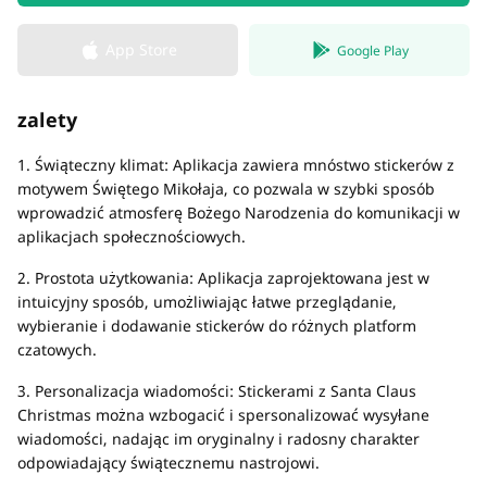
App Store
Google Play
zalety
1. Świąteczny klimat: Aplikacja zawiera mnóstwo stickerów z
motywem Świętego Mikołaja, co pozwala w szybki sposób
wprowadzić atmosferę Bożego Narodzenia do komunikacji w
aplikacjach społecznościowych.
2. Prostota użytkowania: Aplikacja zaprojektowana jest w
intuicyjny sposób, umożliwiając łatwe przeglądanie,
wybieranie i dodawanie stickerów do różnych platform
czatowych.
3. Personalizacja wiadomości: Stickerami z Santa Claus
Christmas można wzbogacić i spersonalizować wysyłane
wiadomości, nadając im oryginalny i radosny charakter
odpowiadający świątecznemu nastrojowi.