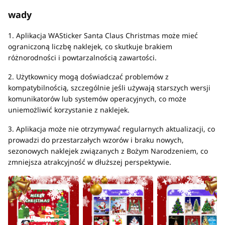
wady
1. Aplikacja WASticker Santa Claus Christmas może mieć
ograniczoną liczbę naklejek, co skutkuje brakiem
różnorodności i powtarzalnością zawartości.
2. Użytkownicy mogą doświadczać problemów z
kompatybilnością, szczególnie jeśli używają starszych wersji
komunikatorów lub systemów operacyjnych, co może
uniemożliwić korzystanie z naklejek.
3. Aplikacja może nie otrzymywać regularnych aktualizacji, co
prowadzi do przestarzałych wzorów i braku nowych,
sezonowych naklejek związanych z Bożym Narodzeniem, co
zmniejsza atrakcyjność w dłuższej perspektywie.