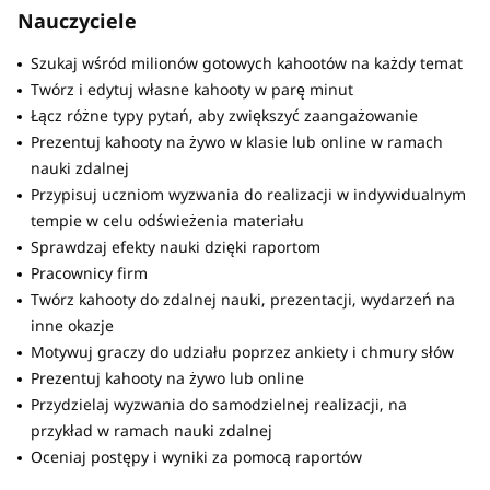
Nauczyciele
Szukaj wśród milionów gotowych kahootów na każdy temat
Twórz i edytuj własne kahooty w parę minut
Łącz różne typy pytań, aby zwiększyć zaangażowanie
Prezentuj kahooty na żywo w klasie lub online w ramach
nauki zdalnej
Przypisuj uczniom wyzwania do realizacji w indywidualnym
tempie w celu odświeżenia materiału
Sprawdzaj efekty nauki dzięki raportom
Pracownicy firm
Twórz kahooty do zdalnej nauki, prezentacji, wydarzeń na
inne okazje
Motywuj graczy do udziału poprzez ankiety i chmury słów
Prezentuj kahooty na żywo lub online
Przydzielaj wyzwania do samodzielnej realizacji, na
przykład w ramach nauki zdalnej
Oceniaj postępy i wyniki za pomocą raportów