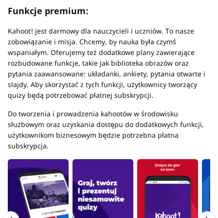
Funkcje premium:
Kahoot! jest darmowy dla nauczycieli i uczniów. To nasze
zobowiązanie i misja. Chcemy, by nauka była czymś
wspaniałym. Oferujemy też dodatkowe plany zawierające
rozbudowane funkcje, takie jak biblioteka obrazów oraz
pytania zaawansowane: układanki, ankiety, pytania otwarte i
slajdy. Aby skorzystać z tych funkcji, użytkownicy tworzący
quizy będą potrzebować płatnej subskrypcji.
Do tworzenia i prowadzenia kahootów w środowisku
służbowym oraz uzyskania dostępu do dodatkowych funkcji,
użytkownikom biznesowym będzie potrzebna płatna
subskrypcja.