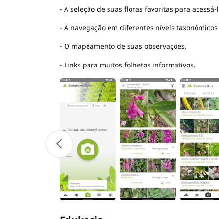
- A seleção de suas floras favoritas para acessá
- A navegação em diferentes níveis taxonômicos
- O mapeamento de suas observações.
- Links para muitos folhetos informativos.