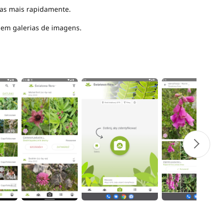
-las mais rapidamente.
 em galerias de imagens.